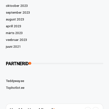
oktoober 2023
september 2023
august 2023
aprill 2023
märts 2023
veebruar 2023
juuni 2021
PARTNERID
Teddyway.ee
Tophotlot.ee