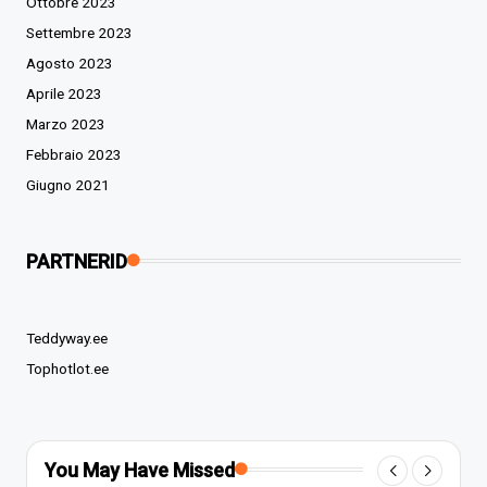
Ottobre 2023
Settembre 2023
Agosto 2023
Aprile 2023
Marzo 2023
Febbraio 2023
Giugno 2021
PARTNERID
Teddyway.ee
Tophotlot.ee
You May Have Missed