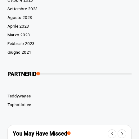
Settembre 2023
Agosto 2023
Aprile 2023
Marzo 2023
Febbraio 2023
Giugno 2021
PARTNERID
Teddyway.ee
Tophotlot.ee
You May Have Missed