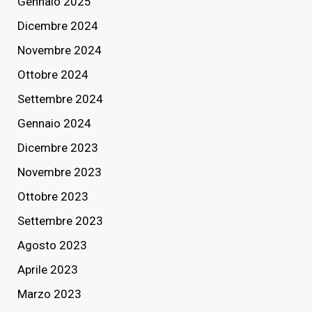
Gennaio 2025
Dicembre 2024
Novembre 2024
Ottobre 2024
Settembre 2024
Gennaio 2024
Dicembre 2023
Novembre 2023
Ottobre 2023
Settembre 2023
Agosto 2023
Aprile 2023
Marzo 2023