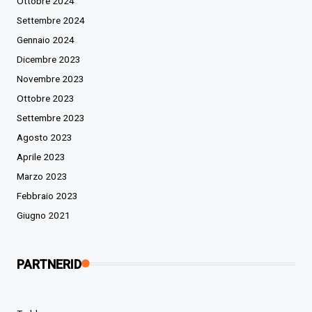
Ottobre 2024
Settembre 2024
Gennaio 2024
Dicembre 2023
Novembre 2023
Ottobre 2023
Settembre 2023
Agosto 2023
Aprile 2023
Marzo 2023
Febbraio 2023
Giugno 2021
PARTNERID