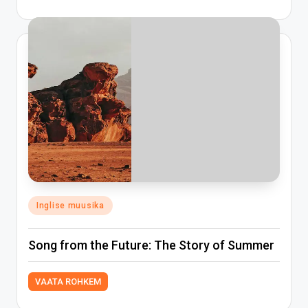
Posted
Inglise muusika
in
Song from the Future: The Story of Summer
VAATA ROHKEM