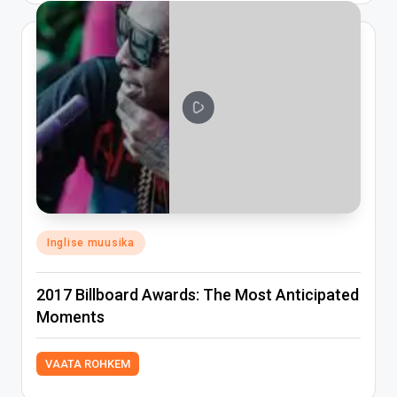
Posted
Inglise muusika
in
2017 Billboard Awards: The Most Anticipated
Moments
VAATA ROHKEM