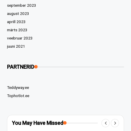
september 2023
august 2023
aprill 2023
märts 2023
veebruar 2023
juuni 2021
PARTNERID
Teddyway.ee
Tophotlot.ee
You May Have Missed