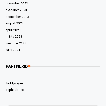
november 2023
oktoober 2023
september 2023
august 2023
aprill 2023
märts 2023
veebruar 2023
juuni 2021
PARTNERID
Teddyway.ee
Tophotlot.ee