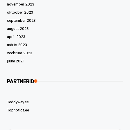
november 2023
oktoober 2023
september 2023
august 2023
aprill 2023
märts 2023
veebruar 2023
juuni 2021
PARTNERID
Teddyway.ee
Tophotlot.ee