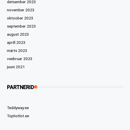
detsember 2023
november 2023
oktoober 2023
september 2023
august 2023
aprill 2023
märts 2023
veebruar 2023
juuni 2021
PARTNERID
Teddyway.ee
Tophotlot.ee