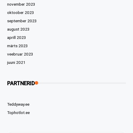
november 2023
oktoober 2023
september 2023
august 2023
aprill 2023
märts 2023
veebruar 2023
juuni 2021
PARTNERID
Teddyway.ee
Tophotlot.ee