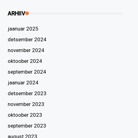
ARHIIV
jaanuar 2025
detsember 2024
november 2024
oktoober 2024
september 2024
jaanuar 2024
detsember 2023
november 2023
oktoober 2023
september 2023
august 2023