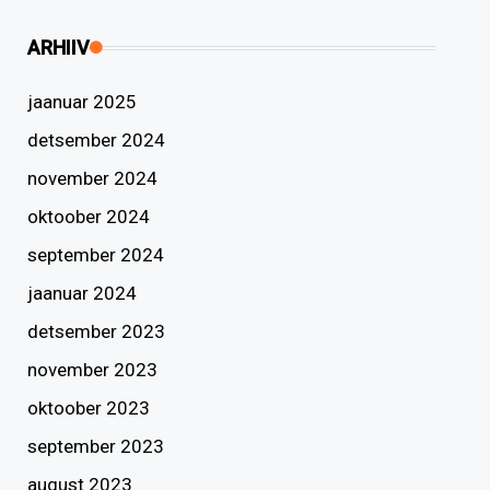
ARHIIV
jaanuar 2025
detsember 2024
november 2024
oktoober 2024
september 2024
jaanuar 2024
detsember 2023
november 2023
oktoober 2023
september 2023
august 2023