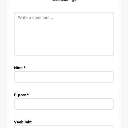
Nimi
*
E-post
*
Veebileht