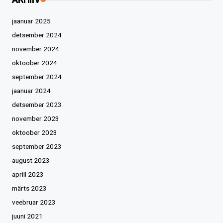
jaanuar 2025
detsember 2024
november 2024
oktoober 2024
september 2024
jaanuar 2024
detsember 2023
november 2023
oktoober 2023
september 2023
august 2023
aprill 2023
märts 2023
veebruar 2023
juuni 2021