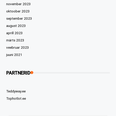
november 2023
oktoober 2023
september 2023
august 2023
aprill 2023
märts 2023
veebruar 2023
juuni 2021
PARTNERID
Teddyway.ee
Tophotlot.ee