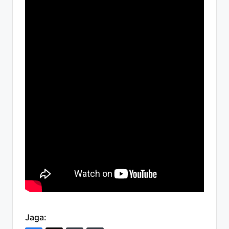
Jaga: