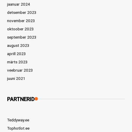
jaanuar 2024
detsember 2023
november 2023
oktoober 2023
september 2023
august 2023
aprill 2023
märts 2023
veebruar 2023
juuni 2021
PARTNERID
Teddyway.ee
Tophotlot.ee