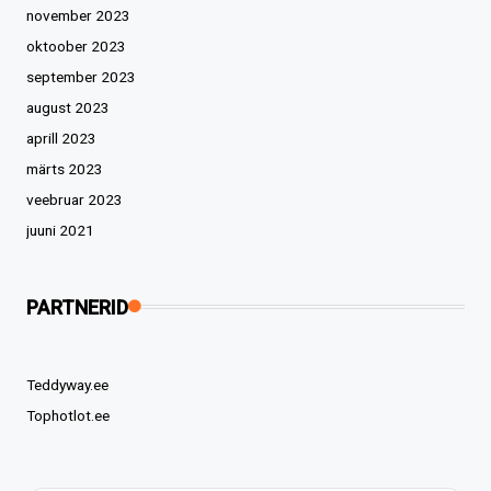
november 2023
oktoober 2023
september 2023
august 2023
aprill 2023
märts 2023
veebruar 2023
juuni 2021
PARTNERID
Teddyway.ee
Tophotlot.ee