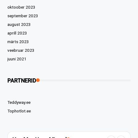
oktoober 2023
september 2023
august 2023
aprill 2023
märts 2023
veebruar 2023
juuni 2021
PARTNERID
Teddyway.ee
Tophotlot.ee