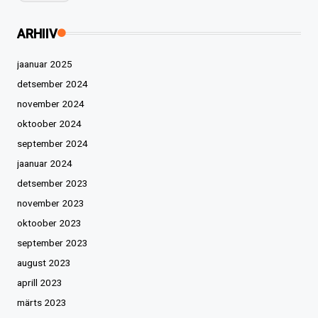
ARHIIV
jaanuar 2025
detsember 2024
november 2024
oktoober 2024
september 2024
jaanuar 2024
detsember 2023
november 2023
oktoober 2023
september 2023
august 2023
aprill 2023
märts 2023