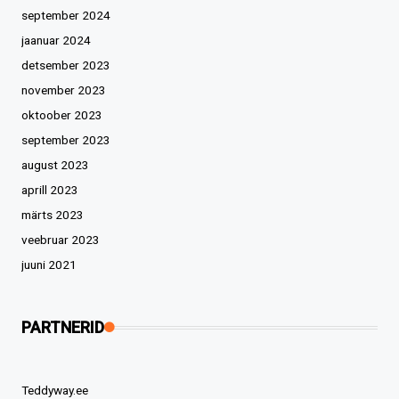
september 2024
jaanuar 2024
detsember 2023
november 2023
oktoober 2023
september 2023
august 2023
aprill 2023
märts 2023
veebruar 2023
juuni 2021
PARTNERID
Teddyway.ee