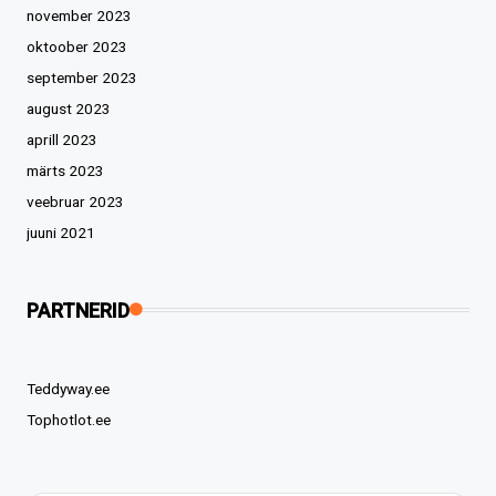
november 2023
oktoober 2023
september 2023
august 2023
aprill 2023
märts 2023
veebruar 2023
juuni 2021
PARTNERID
Teddyway.ee
Tophotlot.ee