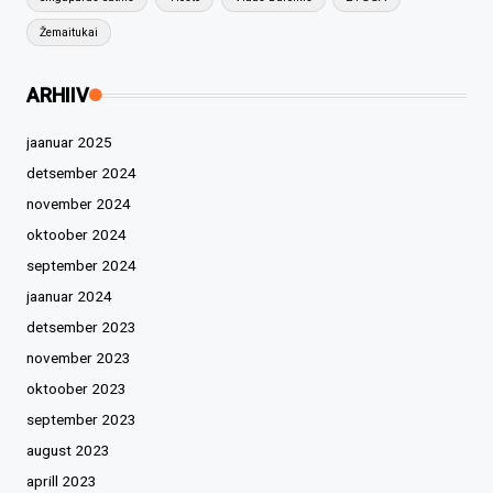
Žemaitukai
ARHIIV
jaanuar 2025
detsember 2024
november 2024
oktoober 2024
september 2024
jaanuar 2024
detsember 2023
november 2023
oktoober 2023
september 2023
august 2023
aprill 2023