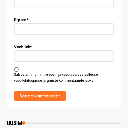
E-post
*
Veebileht
Salvesta minu nimi, e-posti- ja veebiaadress sellesse
veebilehitsejasse järgmiste kommentaaride jaoks.
UUSIM