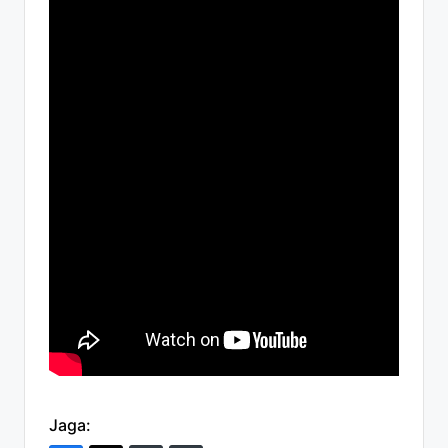
Jaga: