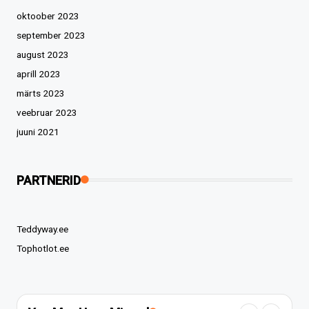
oktoober 2023
september 2023
august 2023
aprill 2023
märts 2023
veebruar 2023
juuni 2021
PARTNERID
Teddyway.ee
Tophotlot.ee