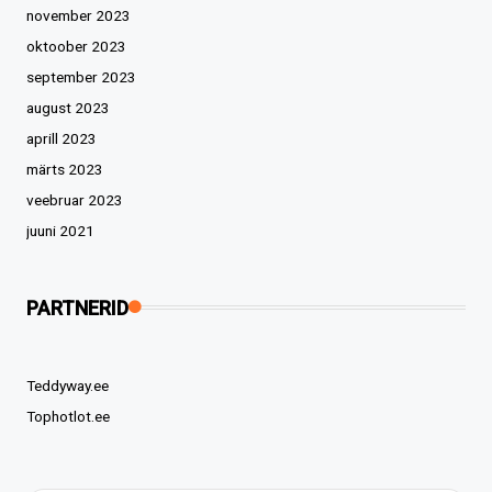
november 2023
oktoober 2023
september 2023
august 2023
aprill 2023
märts 2023
veebruar 2023
juuni 2021
PARTNERID
Teddyway.ee
Tophotlot.ee