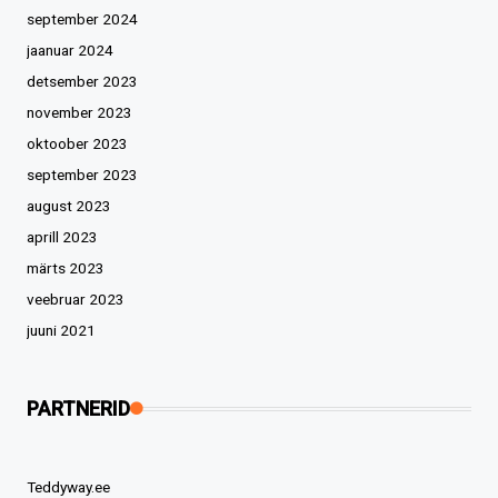
september 2024
jaanuar 2024
detsember 2023
november 2023
oktoober 2023
september 2023
august 2023
aprill 2023
märts 2023
veebruar 2023
juuni 2021
PARTNERID
Teddyway.ee