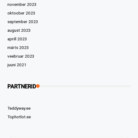
november 2023
oktoober 2023
september 2023
august 2023
aprill 2023
märts 2023
veebruar 2023
juuni 2021
PARTNERID
Teddyway.ee
Tophotlot.ee