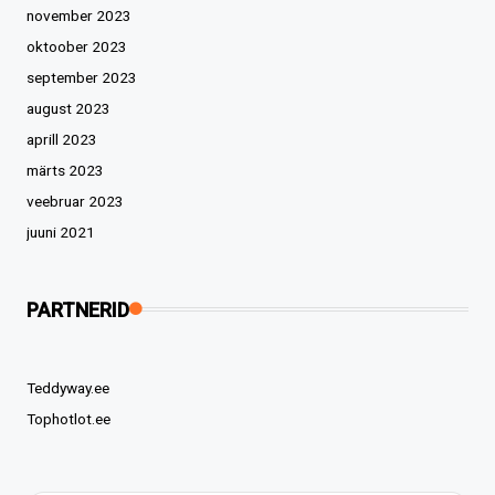
november 2023
oktoober 2023
september 2023
august 2023
aprill 2023
märts 2023
veebruar 2023
juuni 2021
PARTNERID
Teddyway.ee
Tophotlot.ee