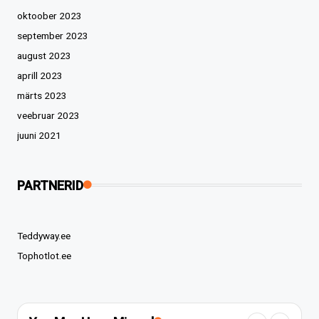
oktoober 2023
september 2023
august 2023
aprill 2023
märts 2023
veebruar 2023
juuni 2021
PARTNERID
Teddyway.ee
Tophotlot.ee