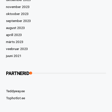
november 2023
oktoober 2023
september 2023
august 2023
aprill 2023
märts 2023
veebruar 2023
juuni 2021
PARTNERID
Teddyway.ee
Tophotlot.ee