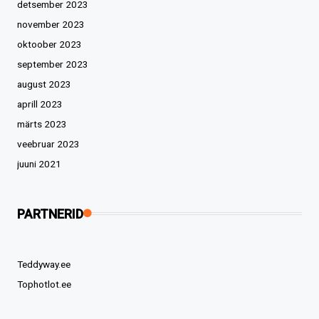
detsember 2023
november 2023
oktoober 2023
september 2023
august 2023
aprill 2023
märts 2023
veebruar 2023
juuni 2021
PARTNERID
Teddyway.ee
Tophotlot.ee